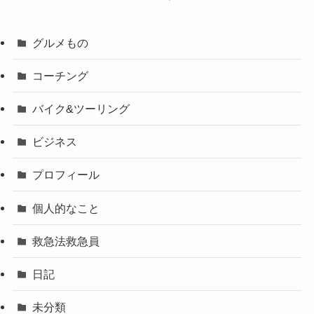
グルメもの
コーチング
バイク&ツーリング
ビジネス
プロフィール
個人的なこと
救急法救急員
日記
未分類