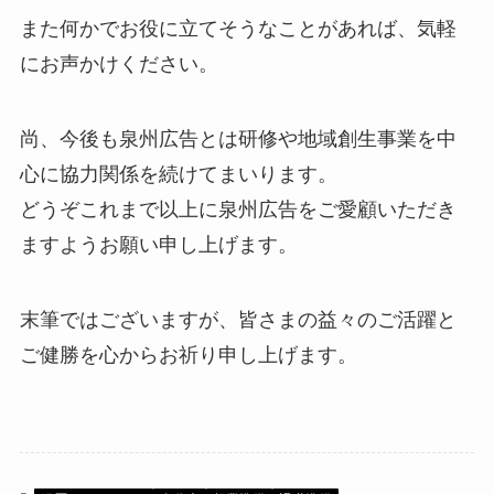
また何かでお役に立てそうなことがあれば、気軽
にお声かけください。
尚、今後も泉州広告とは研修や地域創生事業を中
心に協力関係を続けてまいります。
どうぞこれまで以上に泉州広告をご愛顧いただき
ますようお願い申し上げます。
末筆ではございますが、皆さまの益々のご活躍と
ご健勝を心からお祈り申し上げます。