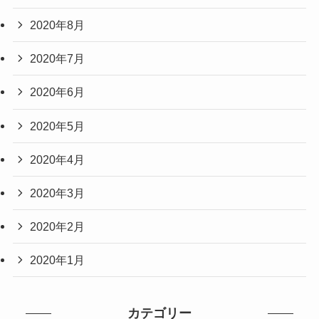
2020年8月
2020年7月
2020年6月
2020年5月
2020年4月
2020年3月
2020年2月
2020年1月
カテゴリー