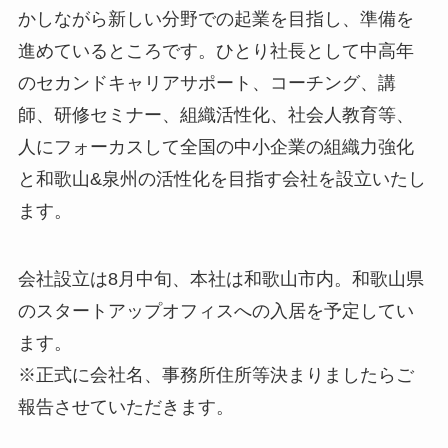
かしながら新しい分野での起業を目指し、準備を
進めているところです。ひとり社長として中高年
のセカンドキャリアサポート、コーチング、講
師、研修セミナー、組織活性化、社会人教育等、
人にフォーカスして全国の中小企業の組織力強化
と和歌山&泉州の活性化を目指す会社を設立いたし
ます。
会社設立は8月中旬、本社は和歌山市内。和歌山県
のスタートアップオフィスへの入居を予定してい
ます。
※正式に会社名、事務所住所等決まりましたらご
報告させていただきます。