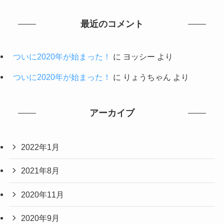
最近のコメント
ついに2020年が始まった！
に
ヨッシー
より
ついに2020年が始まった！
に
りょうちゃん
より
アーカイブ
2022年1月
2021年8月
2020年11月
2020年9月