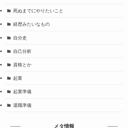
死ぬまでにやりたいこと
経歴みたいなもの
自分史
自己分析
資格とか
起業
起業準備
退職準備
メタ情報