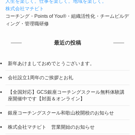
人生を楽しく。仕事を楽しく。地域を楽しく。
株式会社マチビト
コーチング・Points of You®・組織活性化・チームビルデ
ィング・管理職研修
最近の投稿
新年あけましておめでとうございます。
会社設立1周年のご挨拶とお礼
【全国対応】GCS銀座コーチングスクール無料体験講
座開催中です【対面＆オンライン】
銀座コーチングスクール和歌山校開校のお知らせ
株式会社マチビト 営業開始のお知らせ