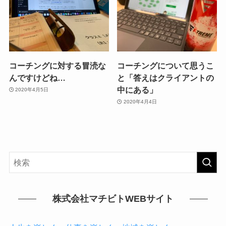
コーチングに対する冒涜な
コーチングについて思うこ
んですけどね…
と「答えはクライアントの
中にある」
2020年4月5日
2020年4月4日
株式会社マチビトWEBサイト