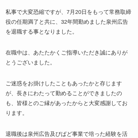
私事で大変恐縮ですが、7月20日をもって常務取締
役の任期満了と共に、32年間勤めました泉州広告
を退職する事となりました。
在職中は、あたたかくご指導いただき誠にありが
とうございました。
ご迷惑をお掛けしたこともあったかと存じます
が、長きにわたって勤めることができましたの
も、皆様とのご縁があったからと大変感謝してお
ります。
退職後は泉州広告及びぱど事業で培った経験を活