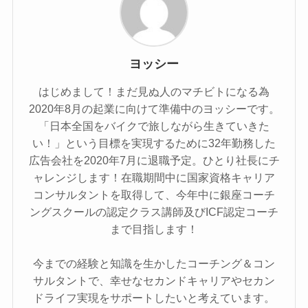
ヨッシー
はじめまして！まだ見ぬ人のマチビトになる為
2020年8月の起業に向けて準備中のヨッシーです。
「日本全国をバイクで旅しながら生きていきた
い！」という目標を実現するために32年勤務した
広告会社を2020年7月に退職予定。ひとり社長にチ
ャレンジします！在職期間中に国家資格キャリア
コンサルタントを取得して、今年中に銀座コーチ
ングスクールの認定クラス講師及びICF認定コーチ
まで目指します！
今までの経験と知識を生かしたコーチング＆コン
サルタントで、幸せなセカンドキャリアやセカン
ドライフ実現をサポートしたいと考えています。