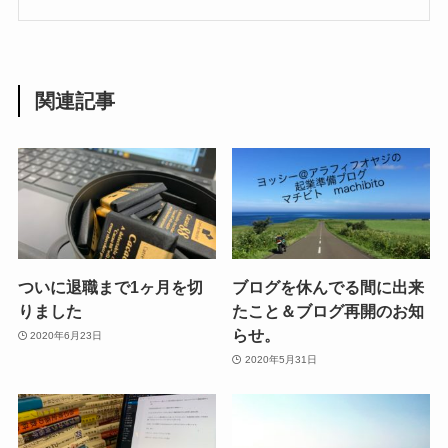
関連記事
ついに退職まで1ヶ月を切
ブログを休んでる間に出来
りました
たこと＆ブログ再開のお知
らせ。
2020年6月23日
2020年5月31日