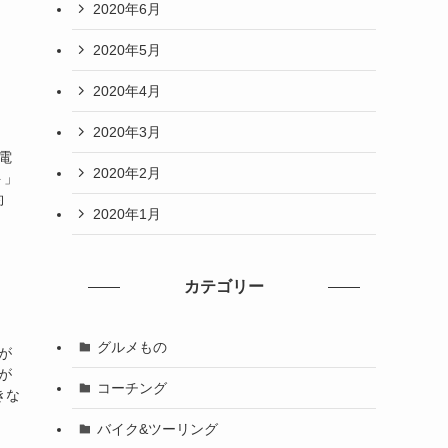
2020年6月
2020年5月
2020年4月
2020年3月
電
2020年2月
ト」
約
2020年1月
カテゴリー
グルメもの
が
が
コーチング
きな
バイク&ツーリング