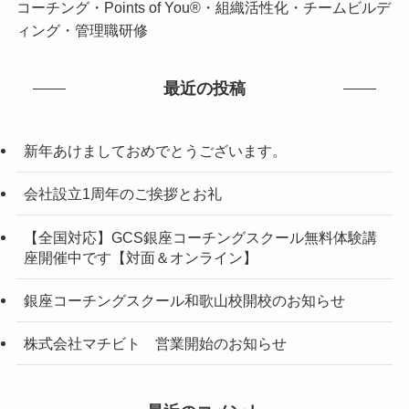
コーチング・Points of You®・組織活性化・チームビルデ
ィング・管理職研修
最近の投稿
新年あけましておめでとうございます。
会社設立1周年のご挨拶とお礼
【全国対応】GCS銀座コーチングスクール無料体験講
座開催中です【対面＆オンライン】
銀座コーチングスクール和歌山校開校のお知らせ
株式会社マチビト 営業開始のお知らせ