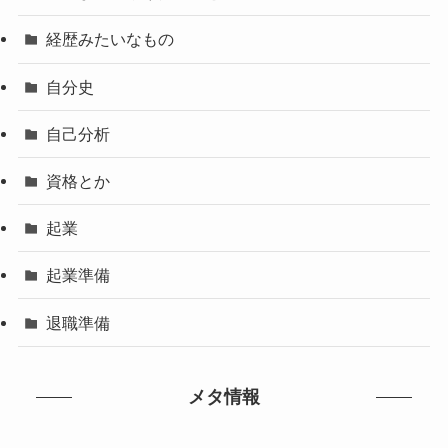
経歴みたいなもの
自分史
自己分析
資格とか
起業
起業準備
退職準備
メタ情報