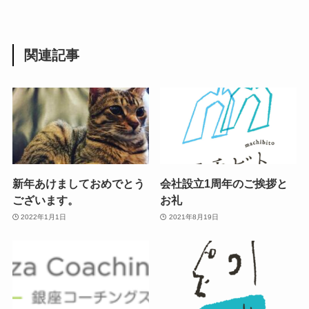
関連記事
新年あけましておめでとう
会社設立1周年のご挨拶と
ございます。
お礼
2022年1月1日
2021年8月19日