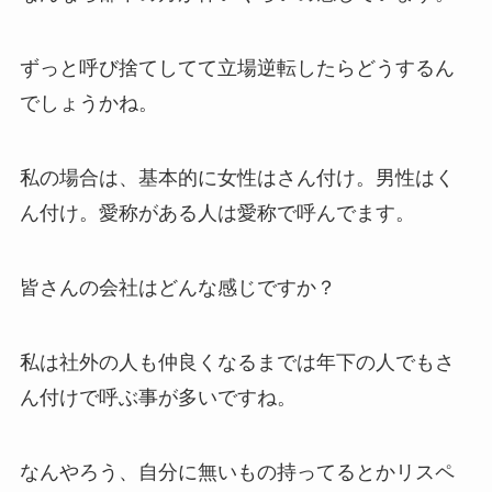
ずっと呼び捨てしてて立場逆転したらどうするん
でしょうかね。
私の場合は、基本的に女性はさん付け。男性はく
ん付け。愛称がある人は愛称で呼んでます。
皆さんの会社はどんな感じですか？
私は社外の人も仲良くなるまでは年下の人でもさ
ん付けで呼ぶ事が多いですね。
なんやろう、自分に無いもの持ってるとかリスペ