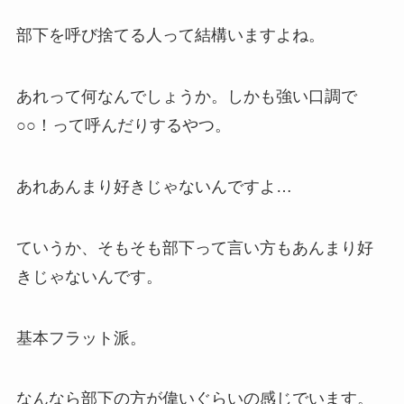
部下を呼び捨てる人って結構いますよね。
あれって何なんでしょうか。しかも強い口調で
○○！って呼んだりするやつ。
あれあんまり好きじゃないんですよ…
ていうか、そもそも部下って言い方もあんまり好
きじゃないんです。
基本フラット派。
なんなら部下の方が偉いぐらいの感じでいます。