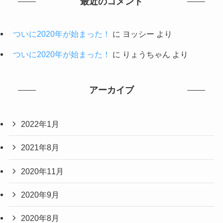
最近のコメント
ついに2020年が始まった！
に
ヨッシー
より
ついに2020年が始まった！
に
りょうちゃん
より
アーカイブ
2022年1月
2021年8月
2020年11月
2020年9月
2020年8月