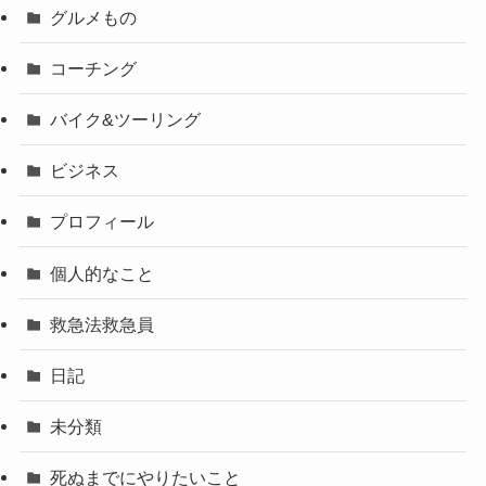
グルメもの
コーチング
バイク&ツーリング
ビジネス
プロフィール
個人的なこと
救急法救急員
日記
未分類
死ぬまでにやりたいこと