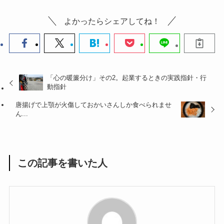
よかったらシェアしてね！
「心の暖簾分け」その2。起業するときの実践指針・行
動指針
唐揚げで上顎が火傷しておかいさんしか食べられませ
ん...
この記事を書いた人