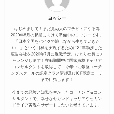
ヨッシー
はじめまして！まだ見ぬ人のマチビトになる為
2020年8月の起業に向けて準備中のヨッシーです。
「日本全国をバイクで旅しながら生きていきた
い！」という目標を実現するために32年勤務した
広告会社を2020年7月に退職予定。ひとり社長にチ
ャレンジします！在職期間中に国家資格キャリア
コンサルタントを取得して、今年中に銀座コーチ
ングスクールの認定クラス講師及びICF認定コーチ
まで目指します！
今までの経験と知識を生かしたコーチング＆コン
サルタントで、幸せなセカンドキャリアやセカン
ドライフ実現をサポートしたいと考えています。