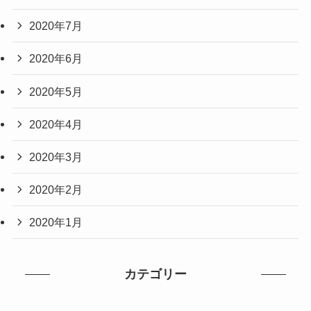
2020年7月
2020年6月
2020年5月
2020年4月
2020年3月
2020年2月
2020年1月
カテゴリー