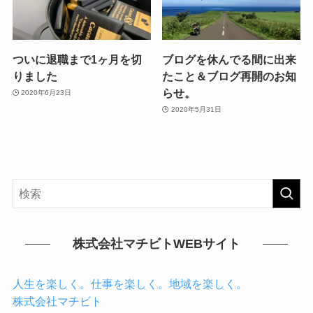
ついに退職まで1ヶ月を切
ブログを休んでる間に出来
りました
たこと＆ブログ再開のお知
らせ。
2020年6月23日
2020年5月31日
株式会社マチビトWEBサイト
人生を楽しく。仕事を楽しく。地域を楽しく。
株式会社マチビト