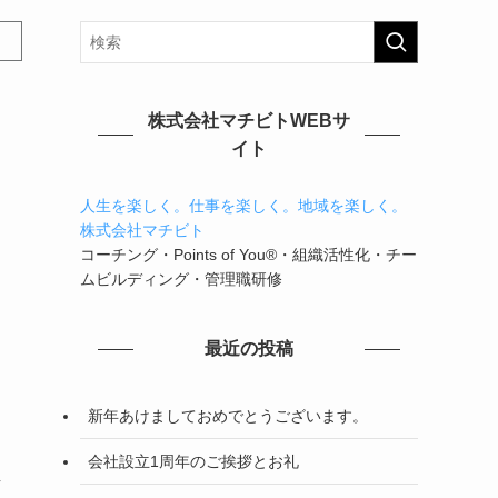
株式会社マチビトWEBサ
イト
人生を楽しく。仕事を楽しく。地域を楽しく。
株式会社マチビト
コーチング・Points of You®・組織活性化・チー
ムビルディング・管理職研修
最近の投稿
新年あけましておめでとうございます。
会社設立1周年のご挨拶とお礼
し