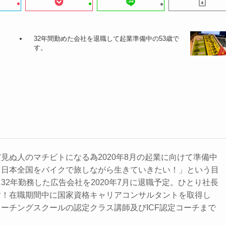
32年間勤めた会社を退職して起業準備中の53歳で
す。
見ぬ人のマチビトになる為2020年8月の起業に向けて準備中
「日本全国をバイクで旅しながら生きていきたい！」という目
32年勤務した広告会社を2020年7月に退職予定。ひとり社長
す！在職期間中に国家資格キャリアコンサルタントを取得し
ーチングスクールの認定クラス講師及びICF認定コーチまで