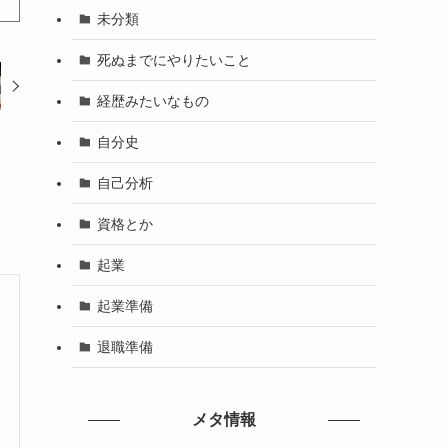
未分類
死ぬまでにやりたいこと
経歴みたいなもの
自分史
自己分析
資格とか
起業
起業準備
退職準備
メタ情報