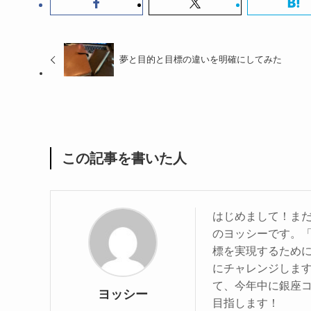
夢と目的と目標の違いを明確にしてみた
この記事を書いた人
はじめまして！まだ
のヨッシーです。
標を実現するために
にチャレンジしま
て、今年中に銀座コ
ヨッシー
目指します！