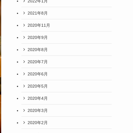
2022年1月
2021年8月
2020年11月
2020年9月
2020年8月
2020年7月
2020年6月
2020年5月
2020年4月
2020年3月
2020年2月