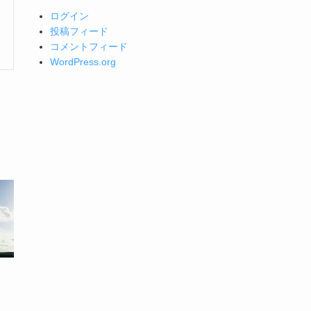
ログイン
投稿フィード
コメントフィード
WordPress.org