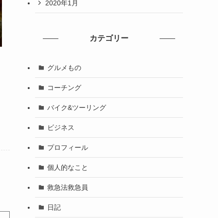
2020年1月
カテゴリー
グルメもの
コーチング
バイク&ツーリング
ビジネス
プロフィール
個人的なこと
救急法救急員
日記