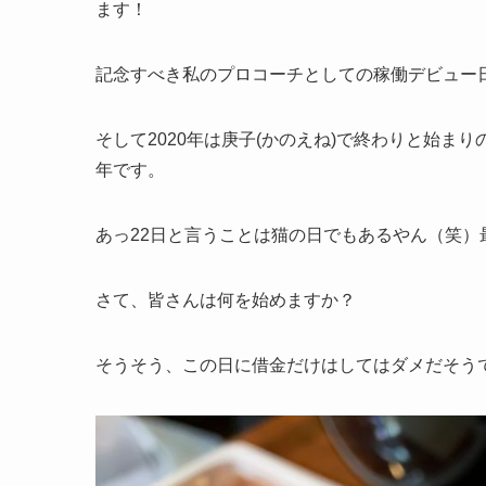
ます！
記念すべき私のプロコーチとしての稼働デビュー
そして2020年は庚子(かのえね)で終わりと始
年です。
あっ22日と言うことは猫の日でもあるやん（笑）
さて、皆さんは何を始めますか？
そうそう、この日に借金だけはしてはダメだそう