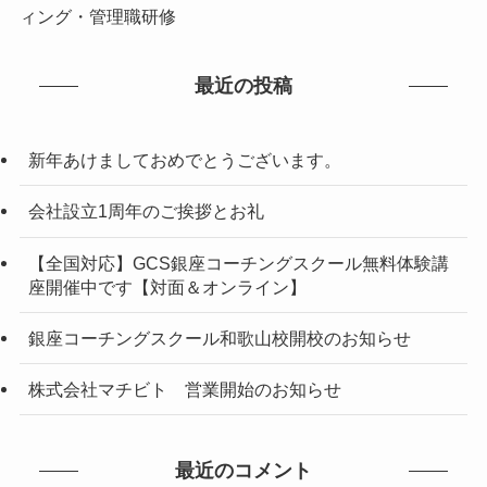
ィング・管理職研修
最近の投稿
新年あけましておめでとうございます。
会社設立1周年のご挨拶とお礼
【全国対応】GCS銀座コーチングスクール無料体験講
座開催中です【対面＆オンライン】
銀座コーチングスクール和歌山校開校のお知らせ
株式会社マチビト 営業開始のお知らせ
最近のコメント