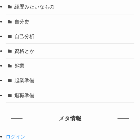
経歴みたいなもの
自分史
自己分析
資格とか
起業
起業準備
退職準備
メタ情報
ログイン