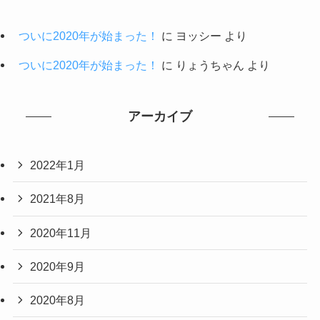
ついに2020年が始まった！
に
ヨッシー
より
ついに2020年が始まった！
に
りょうちゃん
より
アーカイブ
2022年1月
2021年8月
2020年11月
2020年9月
2020年8月