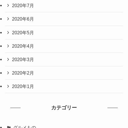
2020年7月
2020年6月
2020年5月
2020年4月
2020年3月
2020年2月
2020年1月
カテゴリー
グルメもの