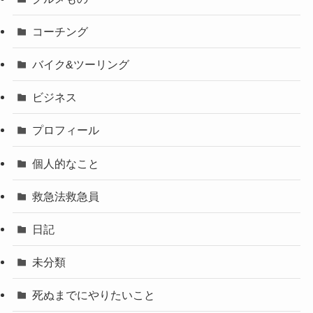
コーチング
バイク&ツーリング
ビジネス
プロフィール
個人的なこと
救急法救急員
日記
未分類
死ぬまでにやりたいこと