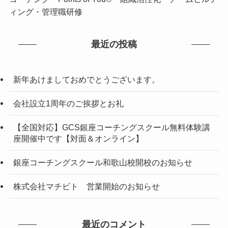
ィング・管理職研修
最近の投稿
新年あけましておめでとうございます。
会社設立1周年のご挨拶とお礼
【全国対応】GCS銀座コーチングスクール無料体験講
座開催中です【対面＆オンライン】
銀座コーチングスクール和歌山校開校のお知らせ
株式会社マチビト 営業開始のお知らせ
最近のコメント