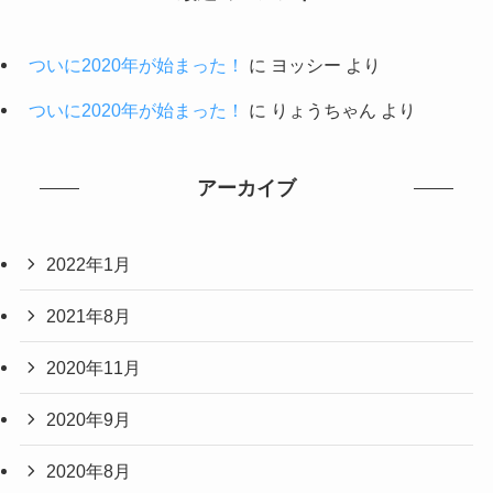
ついに2020年が始まった！
に
ヨッシー
より
ついに2020年が始まった！
に
りょうちゃん
より
アーカイブ
2022年1月
2021年8月
2020年11月
2020年9月
2020年8月