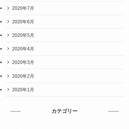
2020年7月
2020年6月
2020年5月
2020年4月
2020年3月
2020年2月
2020年1月
カテゴリー