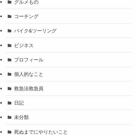
グルメもの
コーチング
バイク&ツーリング
ビジネス
プロフィール
個人的なこと
救急法救急員
日記
未分類
死ぬまでにやりたいこと