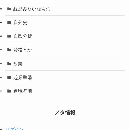
経歴みたいなもの
自分史
自己分析
資格とか
起業
起業準備
退職準備
メタ情報
ログイン