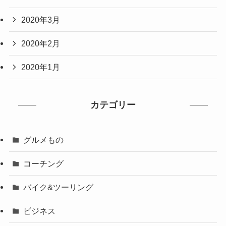
2020年3月
2020年2月
2020年1月
カテゴリー
グルメもの
コーチング
バイク&ツーリング
ビジネス