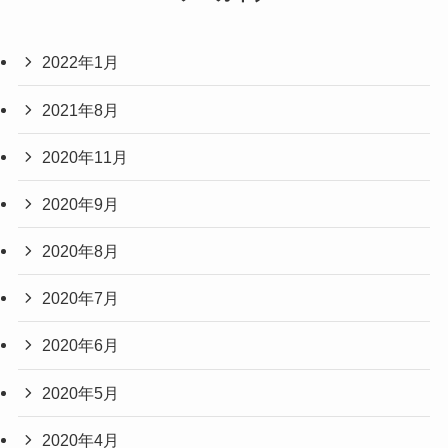
2022年1月
2021年8月
2020年11月
2020年9月
2020年8月
2020年7月
2020年6月
2020年5月
2020年4月