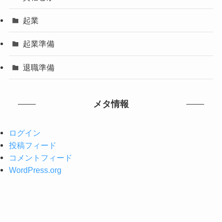
起業
起業準備
退職準備
メタ情報
ログイン
投稿フィード
コメントフィード
WordPress.org