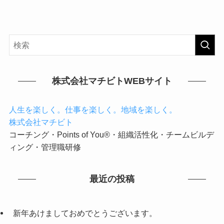
株式会社マチビトWEBサイト
人生を楽しく。仕事を楽しく。地域を楽しく。
株式会社マチビト
コーチング・Points of You®・組織活性化・チームビルデ
ィング・管理職研修
最近の投稿
新年あけましておめでとうございます。