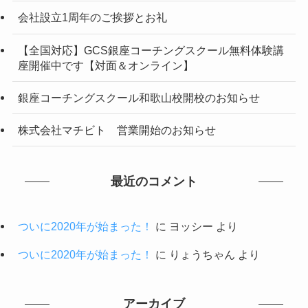
会社設立1周年のご挨拶とお礼
【全国対応】GCS銀座コーチングスクール無料体験講
座開催中です【対面＆オンライン】
銀座コーチングスクール和歌山校開校のお知らせ
株式会社マチビト 営業開始のお知らせ
最近のコメント
ついに2020年が始まった！
に
ヨッシー
より
ついに2020年が始まった！
に
りょうちゃん
より
アーカイブ