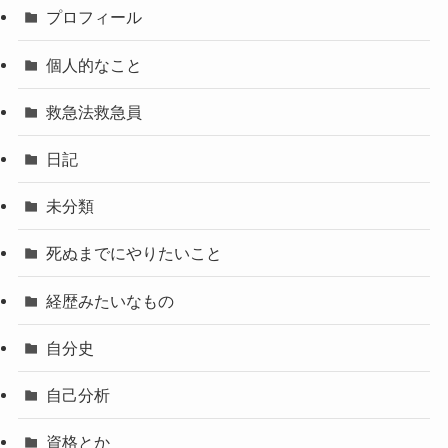
プロフィール
個人的なこと
救急法救急員
日記
未分類
死ぬまでにやりたいこと
経歴みたいなもの
自分史
自己分析
資格とか