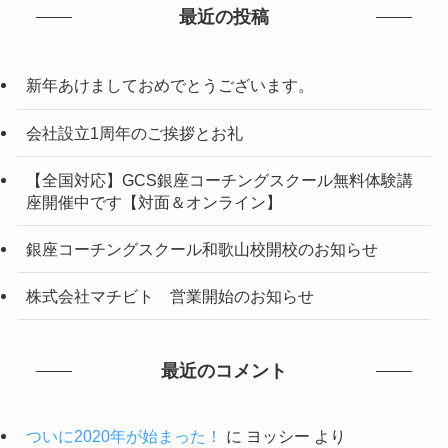
最近の投稿
新年あけましておめでとうございます。
会社設立1周年のご挨拶とお礼
【全国対応】GCS銀座コーチングスクール無料体験講
座開催中です【対面＆オンライン】
銀座コーチングスクール和歌山校開校のお知らせ
株式会社マチビト 営業開始のお知らせ
最近のコメント
ついに2020年が始まった！
に
ヨッシー
より