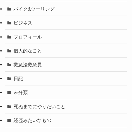
バイク&ツーリング
ビジネス
プロフィール
個人的なこと
救急法救急員
日記
未分類
死ぬまでにやりたいこと
経歴みたいなもの