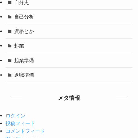
自分史
自己分析
資格とか
起業
起業準備
退職準備
メタ情報
ログイン
投稿フィード
コメントフィード