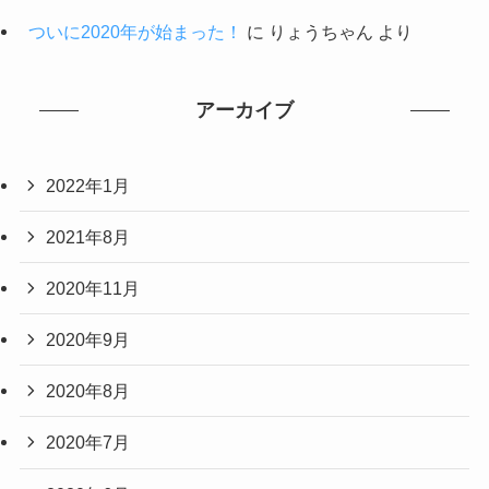
ついに2020年が始まった！
に
りょうちゃん
より
アーカイブ
2022年1月
2021年8月
2020年11月
2020年9月
2020年8月
2020年7月