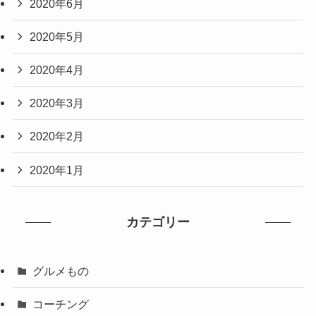
2020年6月
2020年5月
2020年4月
2020年3月
2020年2月
2020年1月
カテゴリー
グルメもの
コーチング