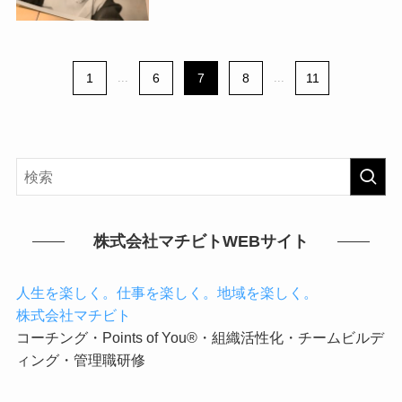
1
...
6
7
8
...
11
株式会社マチビトWEBサイト
人生を楽しく。仕事を楽しく。地域を楽しく。
株式会社マチビト
コーチング・Points of You®・組織活性化・チームビルデ
ィング・管理職研修